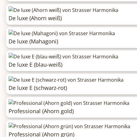
De luxe (Ahorn weiß)
De luxe (Mahagoni)
De luxe E (blau-weiß)
De luxe E (schwarz-rot)
Professional (Ahorn gold)
Professional (Ahorn grün)