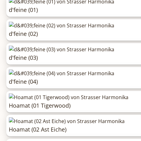
d'feine (01)
d'feine (02)
d'feine (03)
d'feine (04)
Hoamat (01 Tigerwood)
Hoamat (02 Ast Eiche)