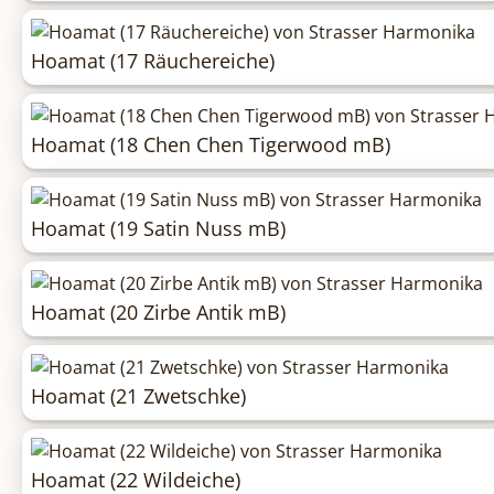
Hoamat (17 Räuchereiche)
Hoamat (18 Chen Chen Tigerwood mB)
Hoamat (19 Satin Nuss mB)
Hoamat (20 Zirbe Antik mB)
Hoamat (21 Zwetschke)
Hoamat (22 Wildeiche)