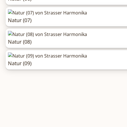
Natur (07)
Natur (08)
Natur (09)