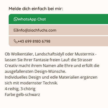
Melde dich einfach bei mir:
WhatsApp Chat
info@ziachfuchs.com
+43 699 8180 6798
Ob Wolkentäler, Landschaftsidyll oder Mustermix - 
lassen Sie Ihrer Fantasie freien Lauf: die Strasser 
Creativ macht ihrem Namen alle Ehre und erfüllt die 
ausgefallensten Design-Wünsche.

Individuelles Design und edle Materialien ergänzen 
sich mit modernster Technik.

4-reihig, 3-chörig

Farbe gelb-schwarz