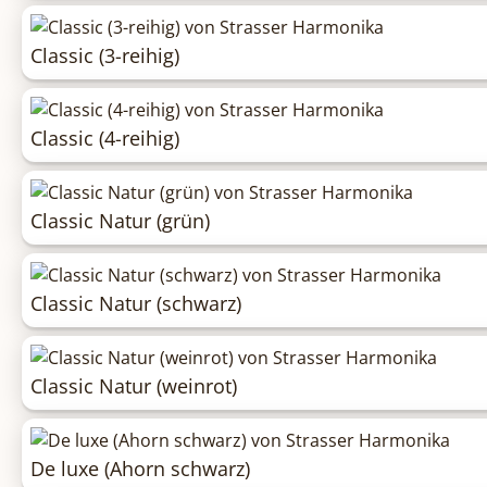
Classic (3-reihig)
Classic (4-reihig)
Classic Natur (grün)
Classic Natur (schwarz)
Classic Natur (weinrot)
De luxe (Ahorn schwarz)