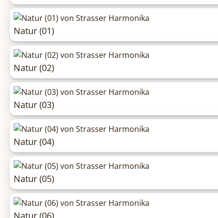
Natur (01)
Natur (02)
Natur (03)
Natur (04)
Natur (05)
Natur (06)