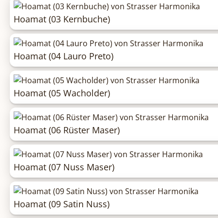
Hoamat (03 Kernbuche)
Hoamat (04 Lauro Preto)
Hoamat (05 Wacholder)
Hoamat (06 Rüster Maser)
Hoamat (07 Nuss Maser)
Hoamat (09 Satin Nuss)