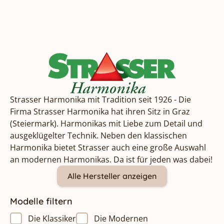
Strasser Harmonika mit Tradition seit 1926 - Die
Firma Strasser Harmonika hat ihren Sitz in Graz
(Steiermark). Harmonikas mit Liebe zum Detail und
ausgeklügelter Technik. Neben den klassischen
Harmonika bietet Strasser auch eine große Auswahl
an modernen Harmonikas. Da ist für jeden was dabei!
Alle Hersteller anzeigen
Modelle filtern
Die Klassiker
Die Modernen