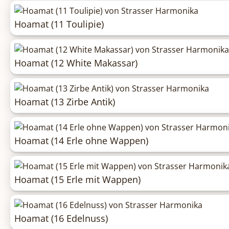
Hoamat (11 Toulipie)
Hoamat (12 White Makassar)
Hoamat (13 Zirbe Antik)
Hoamat (14 Erle ohne Wappen)
Hoamat (15 Erle mit Wappen)
Hoamat (16 Edelnuss)