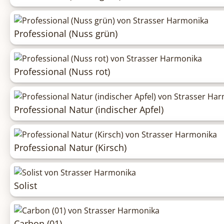
Professional (Nuss grün)
Professional (Nuss rot)
Professional Natur (indischer Apfel)
Professional Natur (Kirsch)
Solist
Carbon (01)