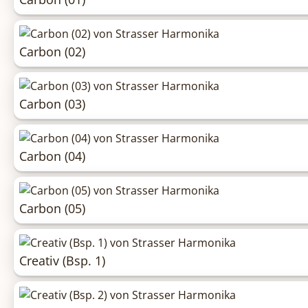
Carbon (02)
Carbon (03)
Carbon (04)
Carbon (05)
Creativ (Bsp. 1)