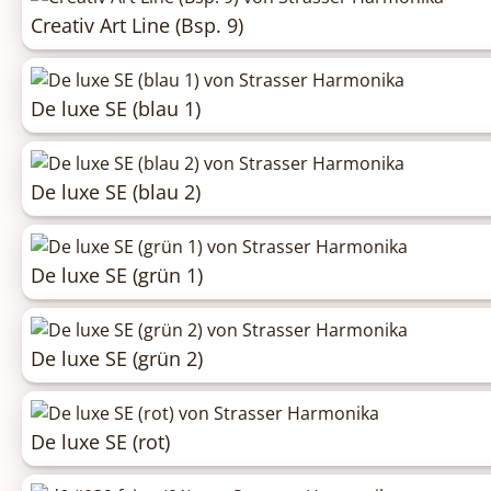
Creativ Art Line (Bsp. 9)
De luxe SE (blau 1)
De luxe SE (blau 2)
De luxe SE (grün 1)
De luxe SE (grün 2)
De luxe SE (rot)