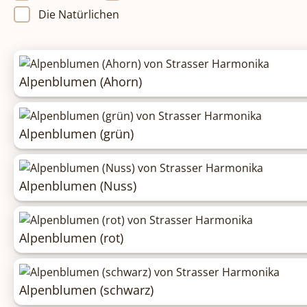
Die Natürlichen
Alpenblumen (Ahorn)
Alpenblumen (grün)
Alpenblumen (Nuss)
Alpenblumen (rot)
Alpenblumen (schwarz)