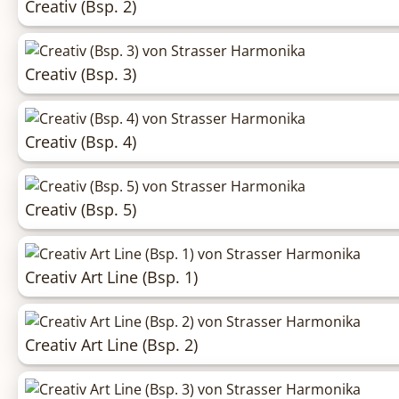
Creativ (Bsp. 2)
Creativ (Bsp. 3)
Creativ (Bsp. 4)
Creativ (Bsp. 5)
Creativ Art Line (Bsp. 1)
Creativ Art Line (Bsp. 2)