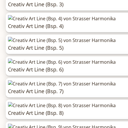
Creativ Art Line (Bsp. 3)
Creativ Art Line (Bsp. 4)
Creativ Art Line (Bsp. 5)
Creativ Art Line (Bsp. 6)
Creativ Art Line (Bsp. 7)
Creativ Art Line (Bsp. 8)