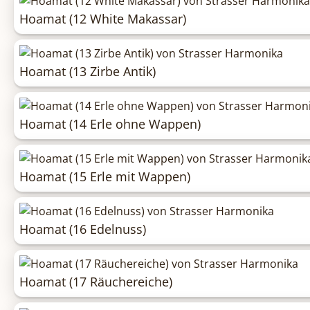
Hoamat (12 White Makassar)
Hoamat (13 Zirbe Antik)
Hoamat (14 Erle ohne Wappen)
Hoamat (15 Erle mit Wappen)
Hoamat (16 Edelnuss)
Hoamat (17 Räuchereiche)