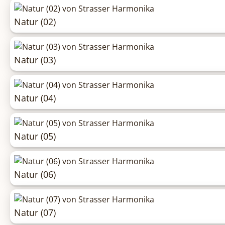
Natur (02)
Natur (03)
Natur (04)
Natur (05)
Natur (06)
Natur (07)