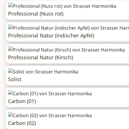
Professional (Nuss rot)
Professional Natur (indischer Apfel)
Professional Natur (Kirsch)
Solist
Carbon (01)
Carbon (02)