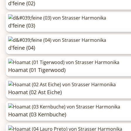
d'feine (02)
d'feine (03)
d'feine (04)
Hoamat (01 Tigerwood)
Hoamat (02 Ast Eiche)
Hoamat (03 Kernbuche)