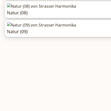
Natur (08)
Natur (09)