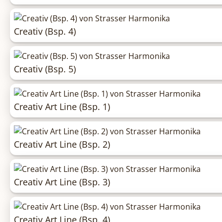
Creativ (Bsp. 4)
Creativ (Bsp. 5)
Creativ Art Line (Bsp. 1)
Creativ Art Line (Bsp. 2)
Creativ Art Line (Bsp. 3)
Creativ Art Line (Bsp. 4)