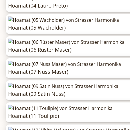
Hoamat (04 Lauro Preto)
Hoamat (05 Wacholder)
Hoamat (06 Rüster Maser)
Hoamat (07 Nuss Maser)
Hoamat (09 Satin Nuss)
Hoamat (11 Toulipie)