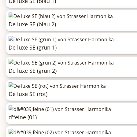
De luxe SE (blau 1)
De luxe SE (blau 2)
De luxe SE (grün 1)
De luxe SE (grün 2)
De luxe SE (rot)
d'feine (01)