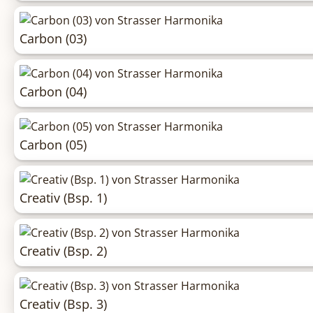
Carbon (03)
Carbon (04)
Carbon (05)
Creativ (Bsp. 1)
Creativ (Bsp. 2)
Creativ (Bsp. 3)