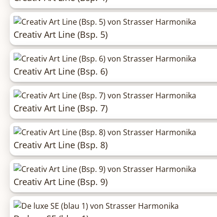
Creativ Art Line (Bsp. 5)
Creativ Art Line (Bsp. 6)
Creativ Art Line (Bsp. 7)
Creativ Art Line (Bsp. 8)
Creativ Art Line (Bsp. 9)