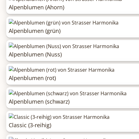
Alpenblumen (Ahorn)
Alpenblumen (grün)
Alpenblumen (Nuss)
Alpenblumen (rot)
Alpenblumen (schwarz)
Classic (3-reihig)