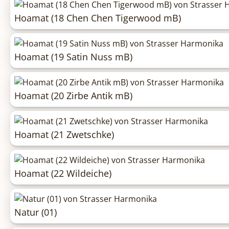
Hoamat (18 Chen Chen Tigerwood mB)
Hoamat (19 Satin Nuss mB)
Hoamat (20 Zirbe Antik mB)
Hoamat (21 Zwetschke)
Hoamat (22 Wildeiche)
Natur (01)