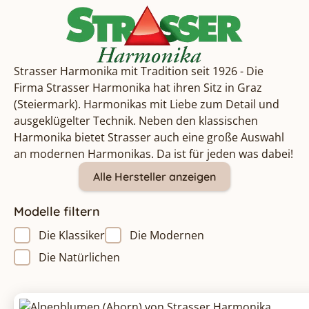
Strasser Harmonika mit Tradition seit 1926 - Die
Firma Strasser Harmonika hat ihren Sitz in Graz
(Steiermark). Harmonikas mit Liebe zum Detail und
ausgeklügelter Technik. Neben den klassischen
Harmonika bietet Strasser auch eine große Auswahl
an modernen Harmonikas. Da ist für jeden was dabei!
Alle Hersteller anzeigen
Modelle filtern
Die Klassiker
Die Modernen
Die Natürlichen