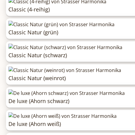
Classic (4-reihig)
Classic Natur (grün)
Classic Natur (schwarz)
Classic Natur (weinrot)
De luxe (Ahorn schwarz)
De luxe (Ahorn weiß)