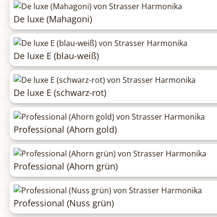
De luxe (Mahagoni)
De luxe E (blau-weiß)
De luxe E (schwarz-rot)
Professional (Ahorn gold)
Professional (Ahorn grün)
Professional (Nuss grün)