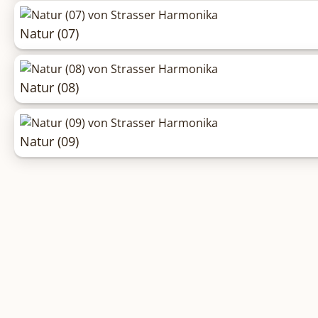
Natur (07)
Natur (08)
Natur (09)