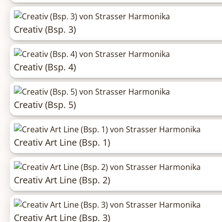
Creativ (Bsp. 3)
Creativ (Bsp. 4)
Creativ (Bsp. 5)
Creativ Art Line (Bsp. 1)
Creativ Art Line (Bsp. 2)
Creativ Art Line (Bsp. 3)