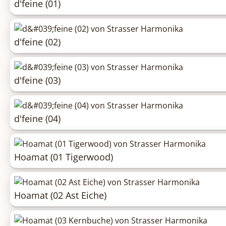
d'feine (01)
d'feine (02)
d'feine (03)
d'feine (04)
Hoamat (01 Tigerwood)
Hoamat (02 Ast Eiche)