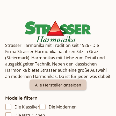
Strasser Harmonika mit Tradition seit 1926 - Die
Firma Strasser Harmonika hat ihren Sitz in Graz
(Steiermark). Harmonikas mit Liebe zum Detail und
ausgeklügelter Technik. Neben den klassischen
Harmonika bietet Strasser auch eine große Auswahl
an modernen Harmonikas. Da ist für jeden was dabei!
Alle Hersteller anzeigen
Modelle filtern
Die Klassiker
Die Modernen
Die Natürlichen