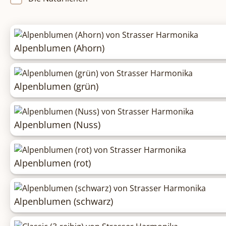
Alpenblumen (Ahorn)
Alpenblumen (grün)
Alpenblumen (Nuss)
Alpenblumen (rot)
Alpenblumen (schwarz)