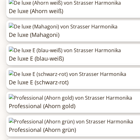
De luxe (Ahorn weiß)
De luxe (Mahagoni)
De luxe E (blau-weiß)
De luxe E (schwarz-rot)
Professional (Ahorn gold)
Professional (Ahorn grün)