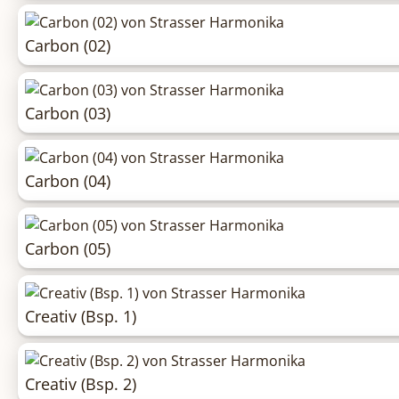
Carbon (02)
Carbon (03)
Carbon (04)
Carbon (05)
Creativ (Bsp. 1)
Creativ (Bsp. 2)