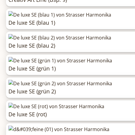
De luxe SE (blau 1)
De luxe SE (blau 2)
De luxe SE (grün 1)
De luxe SE (grün 2)
De luxe SE (rot)