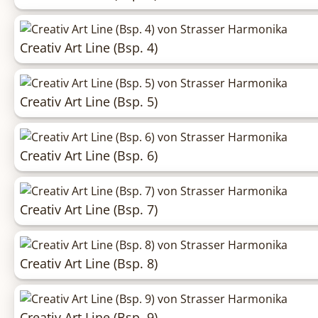
Creativ Art Line (Bsp. 4)
Creativ Art Line (Bsp. 5)
Creativ Art Line (Bsp. 6)
Creativ Art Line (Bsp. 7)
Creativ Art Line (Bsp. 8)
Creativ Art Line (Bsp. 9)