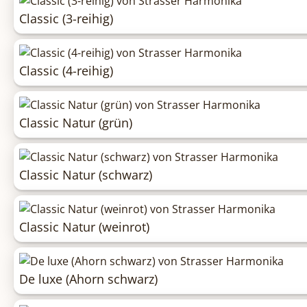
Classic (3-reihig)
Classic (4-reihig)
Classic Natur (grün)
Classic Natur (schwarz)
Classic Natur (weinrot)
De luxe (Ahorn schwarz)