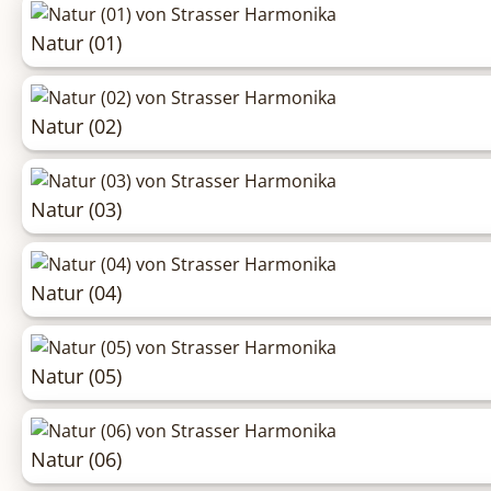
Natur (01)
Natur (02)
Natur (03)
Natur (04)
Natur (05)
Natur (06)