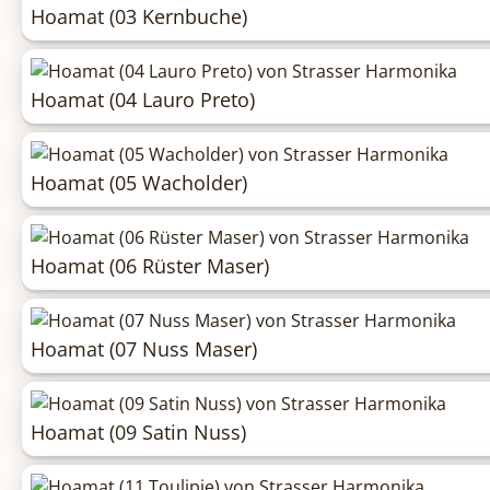
Hoamat (03 Kernbuche)
Hoamat (04 Lauro Preto)
Hoamat (05 Wacholder)
Hoamat (06 Rüster Maser)
Hoamat (07 Nuss Maser)
Hoamat (09 Satin Nuss)