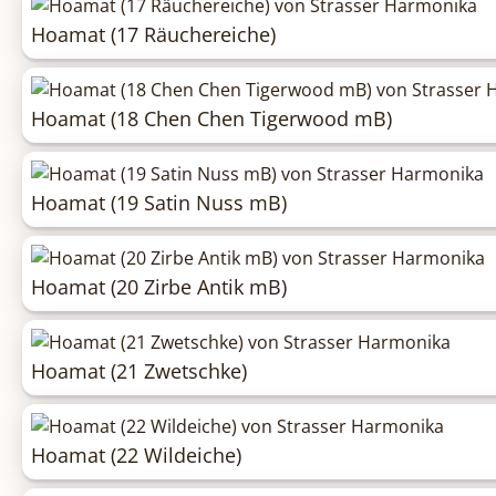
Hoamat (17 Räuchereiche)
Hoamat (18 Chen Chen Tigerwood mB)
Hoamat (19 Satin Nuss mB)
Hoamat (20 Zirbe Antik mB)
Hoamat (21 Zwetschke)
Hoamat (22 Wildeiche)