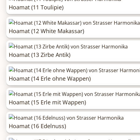
Hoamat (11 Toulipie)
Hoamat (12 White Makassar)
Hoamat (13 Zirbe Antik)
Hoamat (14 Erle ohne Wappen)
Hoamat (15 Erle mit Wappen)
Hoamat (16 Edelnuss)