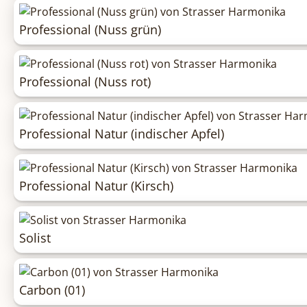
Professional (Nuss grün)
Professional (Nuss rot)
Professional Natur (indischer Apfel)
Professional Natur (Kirsch)
Solist
Carbon (01)