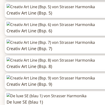
Creativ Art Line (Bsp. 5)
Creativ Art Line (Bsp. 6)
Creativ Art Line (Bsp. 7)
Creativ Art Line (Bsp. 8)
Creativ Art Line (Bsp. 9)
De luxe SE (blau 1)