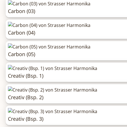
Carbon (03)
Carbon (04)
Carbon (05)
Creativ (Bsp. 1)
Creativ (Bsp. 2)
Creativ (Bsp. 3)