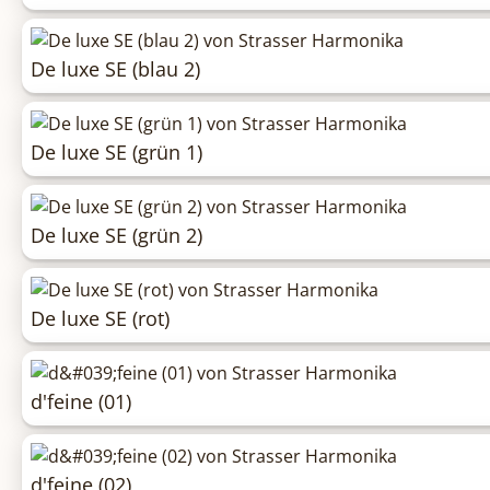
De luxe SE (blau 2)
De luxe SE (grün 1)
De luxe SE (grün 2)
De luxe SE (rot)
d'feine (01)
d'feine (02)