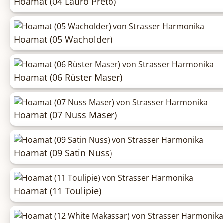
Hoamat (04 Lauro Preto)
Hoamat (05 Wacholder)
Hoamat (06 Rüster Maser)
Hoamat (07 Nuss Maser)
Hoamat (09 Satin Nuss)
Hoamat (11 Toulipie)