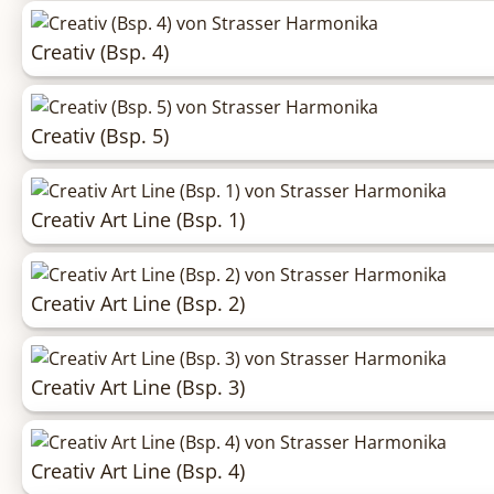
Creativ (Bsp. 4)
Creativ (Bsp. 5)
Creativ Art Line (Bsp. 1)
Creativ Art Line (Bsp. 2)
Creativ Art Line (Bsp. 3)
Creativ Art Line (Bsp. 4)