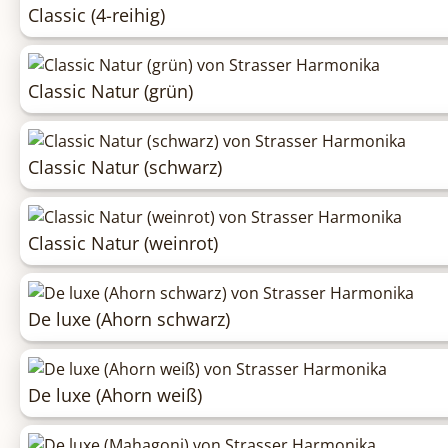
Classic (4-reihig)
Classic Natur (grün)
Classic Natur (schwarz)
Classic Natur (weinrot)
De luxe (Ahorn schwarz)
De luxe (Ahorn weiß)