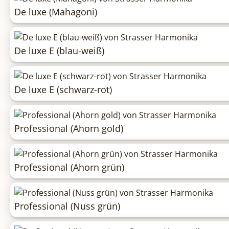
De luxe (Mahagoni)
De luxe E (blau-weiß)
De luxe E (schwarz-rot)
Professional (Ahorn gold)
Professional (Ahorn grün)
Professional (Nuss grün)