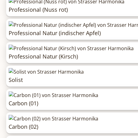
Professional (Nuss rot)
Professional Natur (indischer Apfel)
Professional Natur (Kirsch)
Solist
Carbon (01)
Carbon (02)