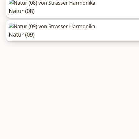
Natur (08)
Natur (09)