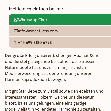
Melde dich einfach bei mir:
WhatsApp Chat
info@ziachfuchs.com
+43 699 8180 6798
Der große Erfolg unserer bisherigen Hoamat-Serie 
und die stetig steigende Beliebtheit der Strasser 
Naturmodelle hat uns zur umfangreichsten 
Modellerweiterung seit der Gründung unserer 
Harmonikaproduktion bewogen.

Mit größter Liebe zum Detail sowie den edelsten und 
interessantesten Hölzern, welche uns die Natur 
bietet, ist es uns gelungen, eine einzigartige 
Modellvielfalt in vollendeter Harmonie zu gestalten.
