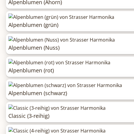
Alpenblumen (Ahorn)
Alpenblumen (grün)
Alpenblumen (Nuss)
Alpenblumen (rot)
Alpenblumen (schwarz)
Classic (3-reihig)