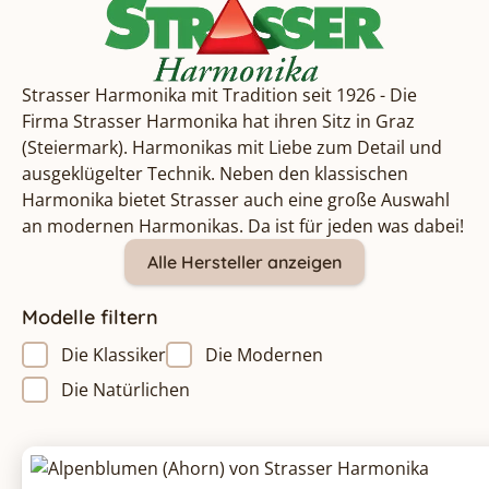
Strasser Harmonika mit Tradition seit 1926 - Die
Firma Strasser Harmonika hat ihren Sitz in Graz
(Steiermark). Harmonikas mit Liebe zum Detail und
ausgeklügelter Technik. Neben den klassischen
Harmonika bietet Strasser auch eine große Auswahl
an modernen Harmonikas. Da ist für jeden was dabei!
Alle Hersteller anzeigen
Modelle filtern
Die Klassiker
Die Modernen
Die Natürlichen