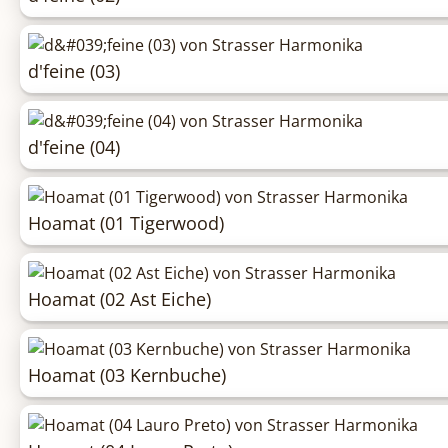
d'feine (03)
d'feine (04)
Hoamat (01 Tigerwood)
Hoamat (02 Ast Eiche)
Hoamat (03 Kernbuche)