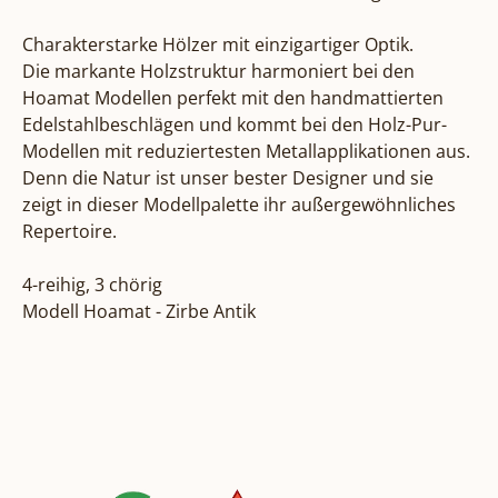
Charakterstarke Hölzer mit einzigartiger Optik.

Die markante Holzstruktur harmoniert bei den 
Hoamat Modellen perfekt mit den handmattierten 
Edelstahlbeschlägen und kommt bei den Holz-Pur-
Modellen mit reduziertesten Metallapplikationen aus. 
Denn die Natur ist unser bester Designer und sie 
zeigt in dieser Modellpalette ihr außergewöhnliches 
Repertoire.

4-reihig, 3 chörig

Modell Hoamat - Zirbe Antik