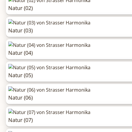
Natur (02)
Natur (03)
Natur (04)
Natur (05)
Natur (06)
Natur (07)