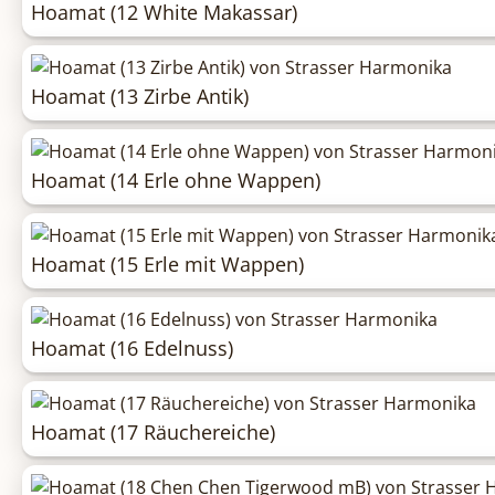
Hoamat (12 White Makassar)
Hoamat (13 Zirbe Antik)
Hoamat (14 Erle ohne Wappen)
Hoamat (15 Erle mit Wappen)
Hoamat (16 Edelnuss)
Hoamat (17 Räuchereiche)