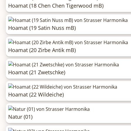
Hoamat (18 Chen Chen Tigerwood mB)
Hoamat (19 Satin Nuss mB)
Hoamat (20 Zirbe Antik mB)
Hoamat (21 Zwetschke)
Hoamat (22 Wildeiche)
Natur (01)