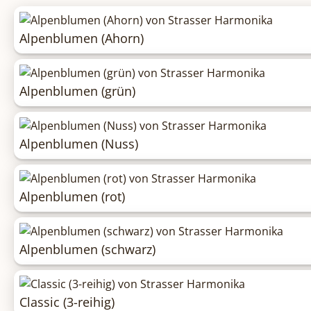
Alpenblumen (Ahorn)
Alpenblumen (grün)
Alpenblumen (Nuss)
Alpenblumen (rot)
Alpenblumen (schwarz)
Classic (3-reihig)