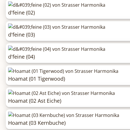
d'feine (02)
d'feine (03)
d'feine (04)
Hoamat (01 Tigerwood)
Hoamat (02 Ast Eiche)
Hoamat (03 Kernbuche)