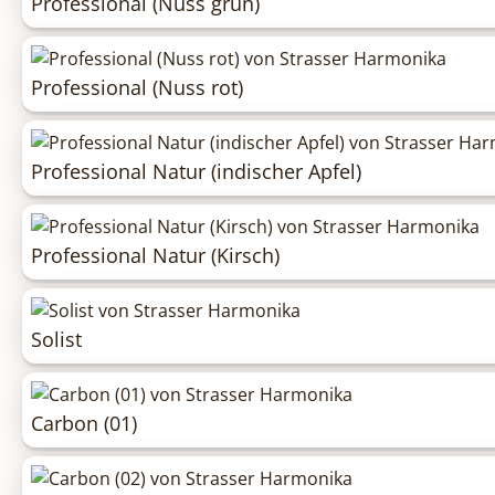
Professional (Nuss grün)
Professional (Nuss rot)
Professional Natur (indischer Apfel)
Professional Natur (Kirsch)
Solist
Carbon (01)