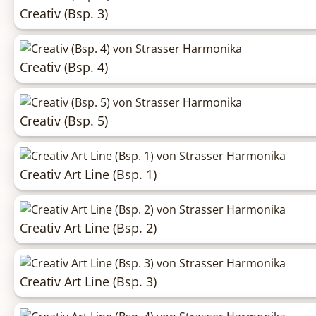
Creativ (Bsp. 3)
Creativ (Bsp. 4)
Creativ (Bsp. 5)
Creativ Art Line (Bsp. 1)
Creativ Art Line (Bsp. 2)
Creativ Art Line (Bsp. 3)