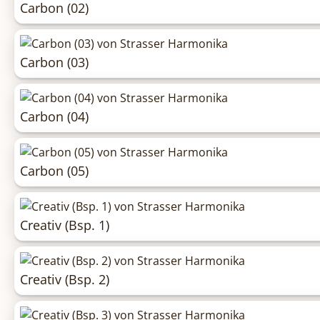
Carbon (02)
Carbon (03)
Carbon (04)
Carbon (05)
Creativ (Bsp. 1)
Creativ (Bsp. 2)