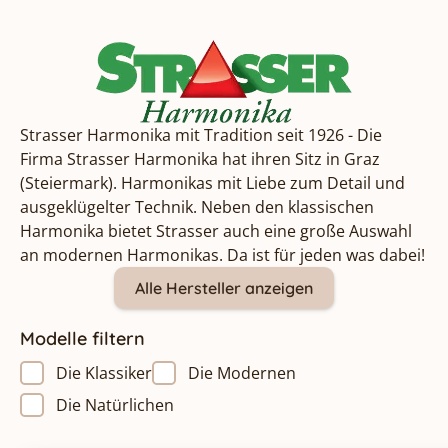
Strasser Harmonika mit Tradition seit 1926 - Die
Firma Strasser Harmonika hat ihren Sitz in Graz
(Steiermark). Harmonikas mit Liebe zum Detail und
ausgeklügelter Technik. Neben den klassischen
Harmonika bietet Strasser auch eine große Auswahl
an modernen Harmonikas. Da ist für jeden was dabei!
Alle Hersteller anzeigen
Modelle filtern
Die Klassiker
Die Modernen
Die Natürlichen