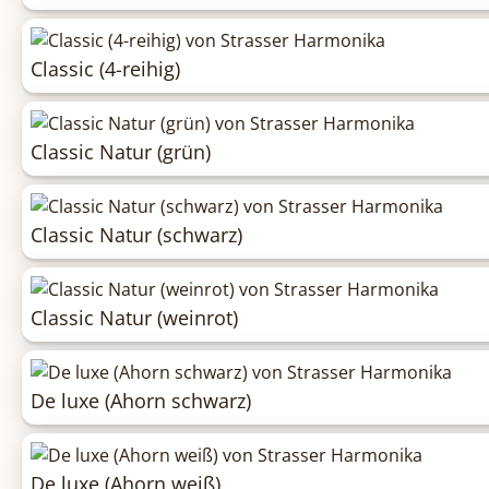
Classic (4-reihig)
Classic Natur (grün)
Classic Natur (schwarz)
Classic Natur (weinrot)
De luxe (Ahorn schwarz)
De luxe (Ahorn weiß)