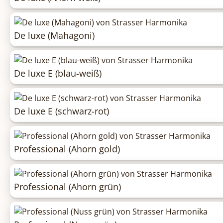
De luxe (Mahagoni)
De luxe E (blau-weiß)
De luxe E (schwarz-rot)
Professional (Ahorn gold)
Professional (Ahorn grün)