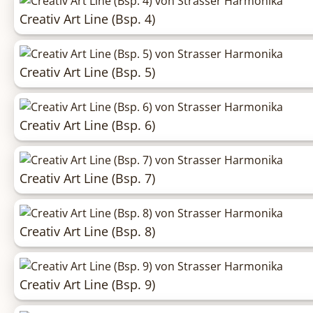
Creativ Art Line (Bsp. 4)
Creativ Art Line (Bsp. 5)
Creativ Art Line (Bsp. 6)
Creativ Art Line (Bsp. 7)
Creativ Art Line (Bsp. 8)
Creativ Art Line (Bsp. 9)