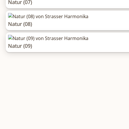
Natur (07)
Natur (08)
Natur (09)