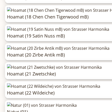
Hoamat (18 Chen Chen Tigerwood mB)
Hoamat (19 Satin Nuss mB)
Hoamat (20 Zirbe Antik mB)
Hoamat (21 Zwetschke)
Hoamat (22 Wildeiche)
Natur (01)