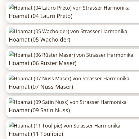
Hoamat (04 Lauro Preto)
Hoamat (05 Wacholder)
Hoamat (06 Rüster Maser)
Hoamat (07 Nuss Maser)
Hoamat (09 Satin Nuss)
Hoamat (11 Toulipie)