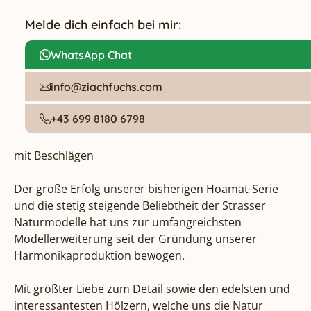
Melde dich einfach bei mir:
WhatsApp Chat
info@ziachfuchs.com
+43 699 8180 6798
mit Beschlägen

Der große Erfolg unserer bisherigen Hoamat-Serie 
und die stetig steigende Beliebtheit der Strasser 
Naturmodelle hat uns zur umfangreichsten 
Modellerweiterung seit der Gründung unserer 
Harmonikaproduktion bewogen.

Mit größter Liebe zum Detail sowie den edelsten und 
interessantesten Hölzern, welche uns die Natur 