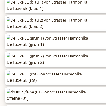
De luxe SE (blau 1)
De luxe SE (blau 2)
De luxe SE (grün 1)
De luxe SE (grün 2)
De luxe SE (rot)
d'feine (01)