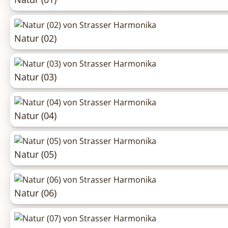
Natur (02)
Natur (03)
Natur (04)
Natur (05)
Natur (06)