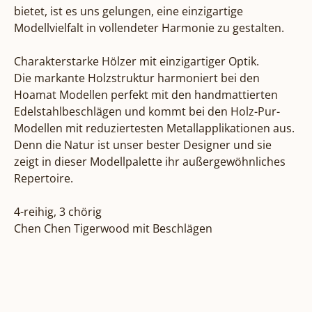
bietet, ist es uns gelungen, eine einzigartige 
Modellvielfalt in vollendeter Harmonie zu gestalten.

Charakterstarke Hölzer mit einzigartiger Optik.

Die markante Holzstruktur harmoniert bei den 
Hoamat Modellen perfekt mit den handmattierten 
Edelstahlbeschlägen und kommt bei den Holz-Pur-
Modellen mit reduziertesten Metallapplikationen aus. 
Denn die Natur ist unser bester Designer und sie 
zeigt in dieser Modellpalette ihr außergewöhnliches 
Repertoire.

4-reihig, 3 chörig

Chen Chen Tigerwood mit Beschlägen