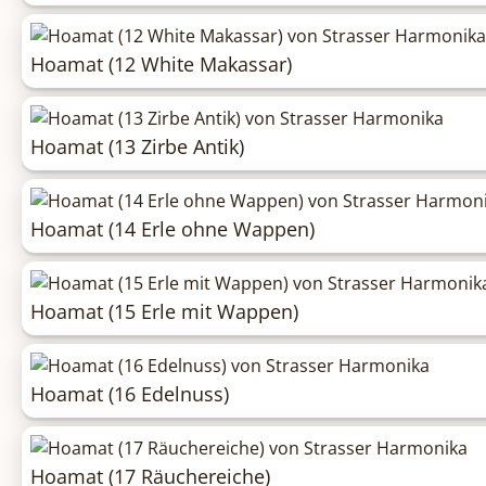
Hoamat (12 White Makassar)
Hoamat (13 Zirbe Antik)
Hoamat (14 Erle ohne Wappen)
Hoamat (15 Erle mit Wappen)
Hoamat (16 Edelnuss)
Hoamat (17 Räuchereiche)