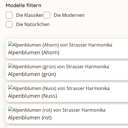
Modelle filtern
Die Klassiker
Die Modernen
Die Natürlichen
Alpenblumen (Ahorn)
Alpenblumen (grün)
Alpenblumen (Nuss)
Alpenblumen (rot)