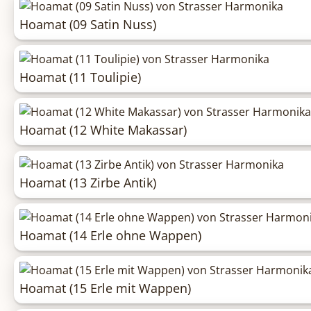
Hoamat (09 Satin Nuss)
Hoamat (11 Toulipie)
Hoamat (12 White Makassar)
Hoamat (13 Zirbe Antik)
Hoamat (14 Erle ohne Wappen)
Hoamat (15 Erle mit Wappen)