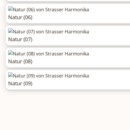
Natur (06)
Natur (07)
Natur (08)
Natur (09)