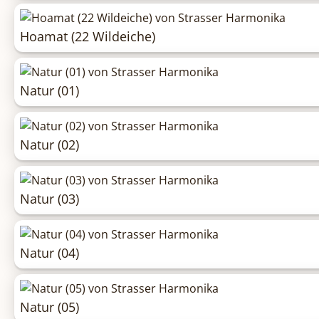
Hoamat (22 Wildeiche)
Natur (01)
Natur (02)
Natur (03)
Natur (04)
Natur (05)