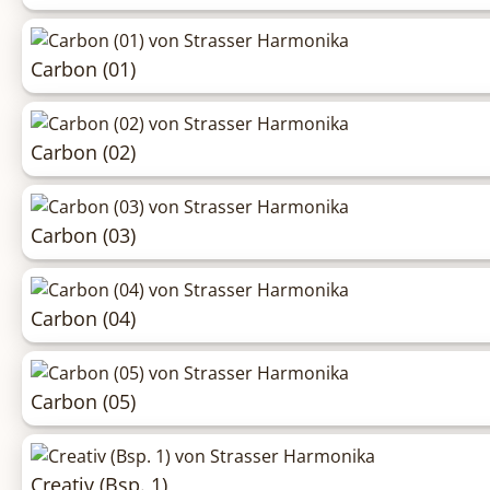
Carbon (01)
Carbon (02)
Carbon (03)
Carbon (04)
Carbon (05)
Creativ (Bsp. 1)