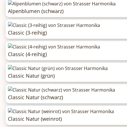
Alpenblumen (schwarz)
Classic (3-reihig)
Classic (4-reihig)
Classic Natur (grün)
Classic Natur (schwarz)
Classic Natur (weinrot)