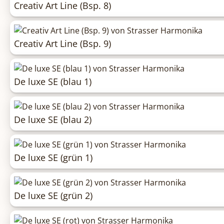
Creativ Art Line (Bsp. 8)
Creativ Art Line (Bsp. 9)
De luxe SE (blau 1)
De luxe SE (blau 2)
De luxe SE (grün 1)
De luxe SE (grün 2)