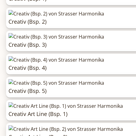
Creativ (Bsp. 2)
Creativ (Bsp. 3)
Creativ (Bsp. 4)
Creativ (Bsp. 5)
Creativ Art Line (Bsp. 1)