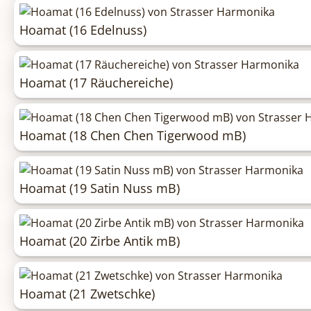
Hoamat (16 Edelnuss)
Hoamat (17 Räuchereiche)
Hoamat (18 Chen Chen Tigerwood mB)
Hoamat (19 Satin Nuss mB)
Hoamat (20 Zirbe Antik mB)
Hoamat (21 Zwetschke)