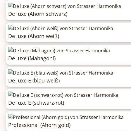
De luxe (Ahorn schwarz)
De luxe (Ahorn weiß)
De luxe (Mahagoni)
De luxe E (blau-weiß)
De luxe E (schwarz-rot)
Professional (Ahorn gold)