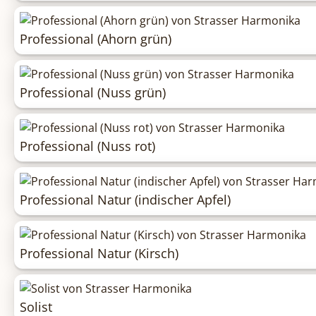
Professional (Ahorn grün)
Professional (Nuss grün)
Professional (Nuss rot)
Professional Natur (indischer Apfel)
Professional Natur (Kirsch)
Solist