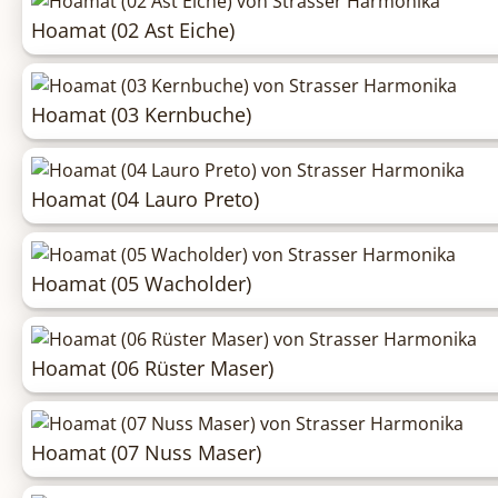
Hoamat (02 Ast Eiche)
Hoamat (03 Kernbuche)
Hoamat (04 Lauro Preto)
Hoamat (05 Wacholder)
Hoamat (06 Rüster Maser)
Hoamat (07 Nuss Maser)