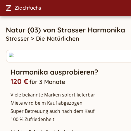
Ziachfuchs
Natur (03)
von
Strasser
Harmonika
Strasser
>
Die Natürlichen
Harmonika ausprobieren?
120 €
für 3 Monate
Viele bekannte Marken sofort lieferbar
Miete wird beim Kauf abgezogen
Super Betreuung auch nach dem Kauf
100 % Zufriedenheit