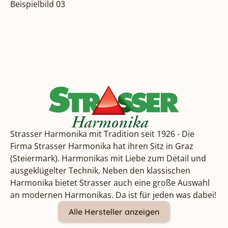
Beispielbild 03
Strasser Harmonika mit Tradition seit 1926 - Die
Firma Strasser Harmonika hat ihren Sitz in Graz
(Steiermark). Harmonikas mit Liebe zum Detail und
ausgeklügelter Technik. Neben den klassischen
Harmonika bietet Strasser auch eine große Auswahl
an modernen Harmonikas. Da ist für jeden was dabei!
Alle Hersteller anzeigen