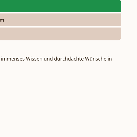
om
en immenses Wissen und durchdachte Wünsche in 