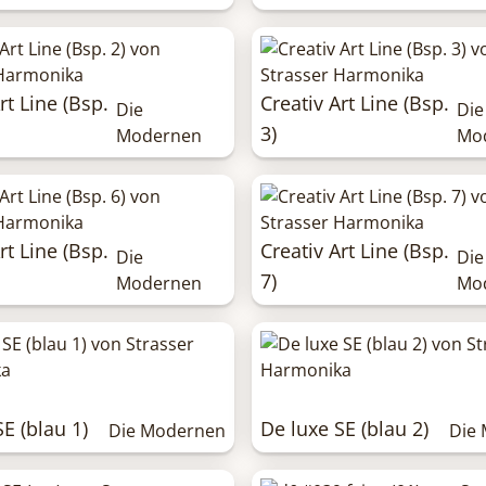
rt Line (Bsp.
Creativ Art Line (Bsp.
Die
Die
3)
Modernen
Mo
rt Line (Bsp.
Creativ Art Line (Bsp.
Die
Die
7)
Modernen
Mo
E (blau 1)
De luxe SE (blau 2)
Die Modernen
Die