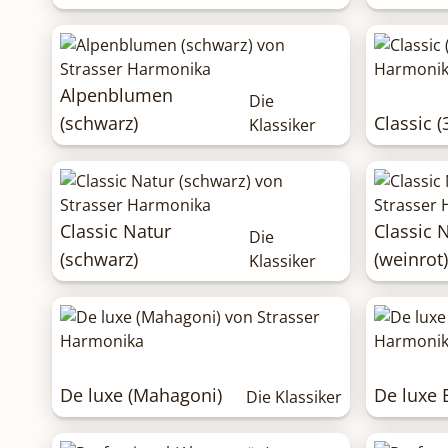
Alpenblumen
Die
(schwarz)
Classic (
Klassiker
Classic Natur
Classic 
Die
(schwarz)
(weinrot)
Klassiker
De luxe (Mahagoni)
De luxe 
Die Klassiker