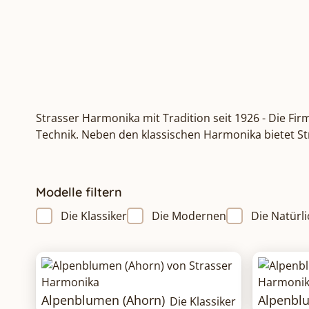
Strasser Harmonika mit Tradition seit 1926 - Die Fi
Technik. Neben den klassischen Harmonika bietet St
Modelle filtern
Die Klassiker
Die Modernen
Die Natürl
Alpenblumen (Ahorn)
Alpenbl
Die Klassiker