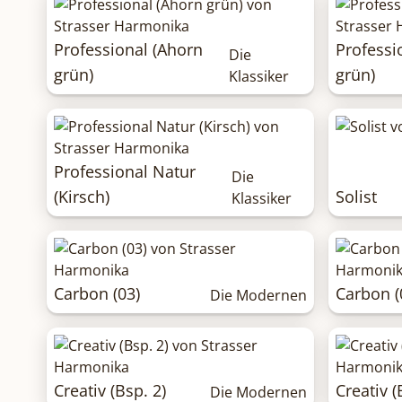
Professional (Ahorn
Professi
Die
grün)
grün)
Klassiker
Professional Natur
Die
(Kirsch)
Solist
Klassiker
Carbon (03)
Carbon (
Die Modernen
Creativ (Bsp. 2)
Creativ (
Die Modernen