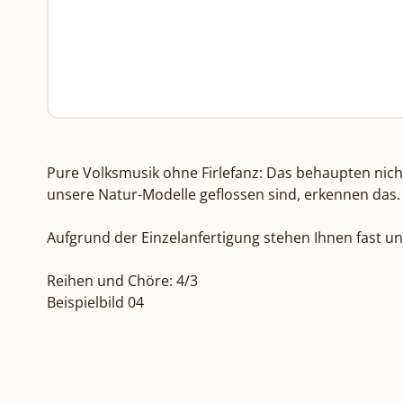
Pure Volksmusik ohne Firlefanz: Das behaupten nic
unsere Natur-Modelle geflossen sind, erkennen das.

Aufgrund der Einzelanfertigung stehen Ihnen fast u
Reihen und Chöre: 4/3

Beispielbild 04