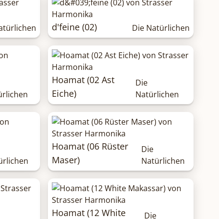
d'feine (02)
atürlichen
Die Natürlichen
Hoamat (02 Ast
Die
Eiche)
ürlichen
Natürlichen
Hoamat (06 Rüster
Die
Maser)
ürlichen
Natürlichen
Hoamat (12 White
Die