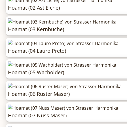
Hoamat (02 Ast Eiche)
Hoamat (03 Kernbuche)
Hoamat (04 Lauro Preto)
Hoamat (05 Wacholder)
Hoamat (06 Rüster Maser)
Hoamat (07 Nuss Maser)