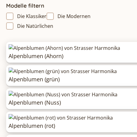
Modelle filtern
Die Klassiker
Die Modernen
Die Natürlichen
Alpenblumen (Ahorn)
Alpenblumen (grün)
Alpenblumen (Nuss)
Alpenblumen (rot)