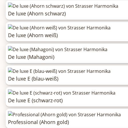
De luxe (Ahorn schwarz)
De luxe (Ahorn weiß)
De luxe (Mahagoni)
De luxe E (blau-weiß)
De luxe E (schwarz-rot)
Professional (Ahorn gold)