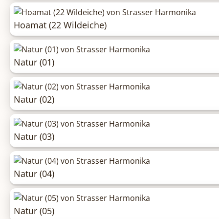
Hoamat (22 Wildeiche)
Natur (01)
Natur (02)
Natur (03)
Natur (04)
Natur (05)