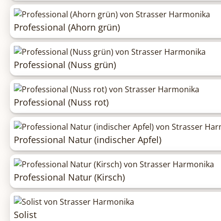
Professional (Ahorn grün)
Professional (Nuss grün)
Professional (Nuss rot)
Professional Natur (indischer Apfel)
Professional Natur (Kirsch)
Solist