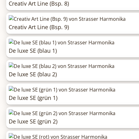
Creativ Art Line (Bsp. 8)
Creativ Art Line (Bsp. 9)
De luxe SE (blau 1)
De luxe SE (blau 2)
De luxe SE (grün 1)
De luxe SE (grün 2)