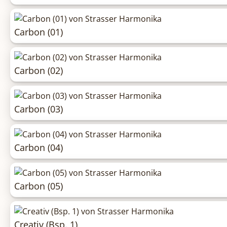
Carbon (01)
Carbon (02)
Carbon (03)
Carbon (04)
Carbon (05)
Creativ (Bsp. 1)