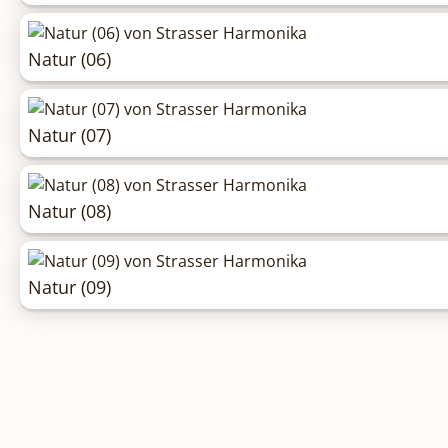
Natur (06)
Natur (07)
Natur (08)
Natur (09)