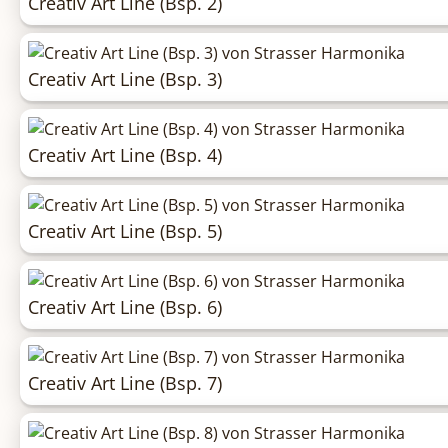
Creativ Art Line (Bsp. 2)
Creativ Art Line (Bsp. 3)
Creativ Art Line (Bsp. 4)
Creativ Art Line (Bsp. 5)
Creativ Art Line (Bsp. 6)
Creativ Art Line (Bsp. 7)