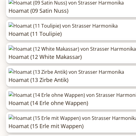
Hoamat (09 Satin Nuss)
Hoamat (11 Toulipie)
Hoamat (12 White Makassar)
Hoamat (13 Zirbe Antik)
Hoamat (14 Erle ohne Wappen)
Hoamat (15 Erle mit Wappen)