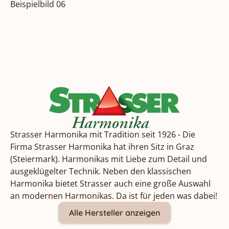
Beispielbild 06
Strasser Harmonika mit Tradition seit 1926 - Die
Firma Strasser Harmonika hat ihren Sitz in Graz
(Steiermark). Harmonikas mit Liebe zum Detail und
ausgeklügelter Technik. Neben den klassischen
Harmonika bietet Strasser auch eine große Auswahl
an modernen Harmonikas. Da ist für jeden was dabei!
Alle Hersteller anzeigen