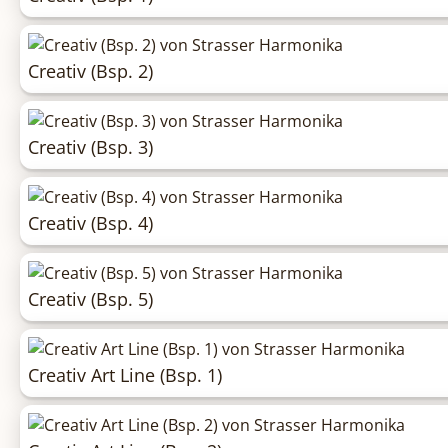
Creativ (Bsp. 2)
Creativ (Bsp. 3)
Creativ (Bsp. 4)
Creativ (Bsp. 5)
Creativ Art Line (Bsp. 1)