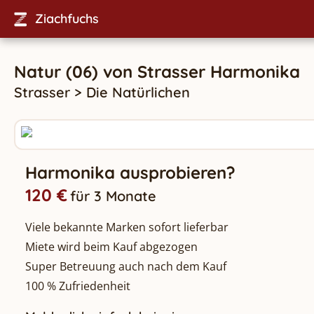
Ziachfuchs
Natur (06)
von
Strasser
Harmonika
Strasser
>
Die Natürlichen
Harmonika ausprobieren?
120 €
für 3 Monate
Viele bekannte Marken sofort lieferbar
Miete wird beim Kauf abgezogen
Super Betreuung auch nach dem Kauf
100 % Zufriedenheit