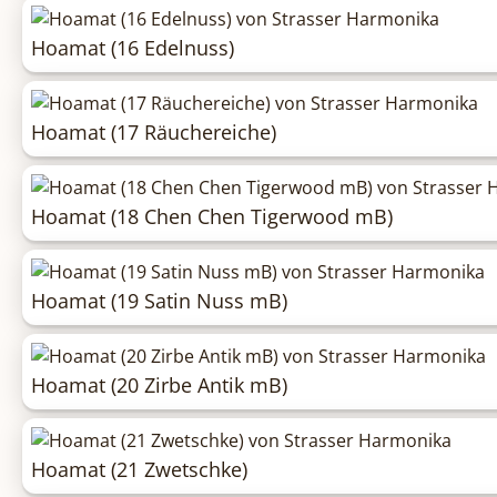
Hoamat (16 Edelnuss)
Hoamat (17 Räuchereiche)
Hoamat (18 Chen Chen Tigerwood mB)
Hoamat (19 Satin Nuss mB)
Hoamat (20 Zirbe Antik mB)
Hoamat (21 Zwetschke)