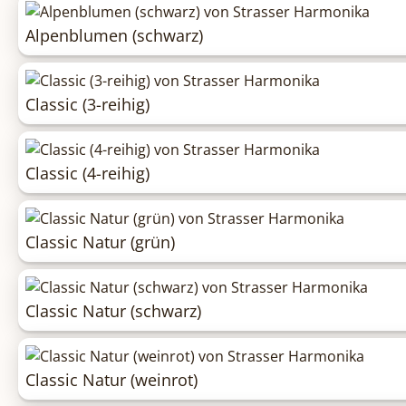
Alpenblumen (schwarz)
Classic (3-reihig)
Classic (4-reihig)
Classic Natur (grün)
Classic Natur (schwarz)
Classic Natur (weinrot)