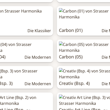
Carbon (01)
Die Klassiker
Die
04)
Carbon (05)
Die Modernen
Die
Bsp. 3)
Creativ (Bsp. 4)
Die Modernen
Die
rt Line (Bsp.
Creativ Art Line (Bsp.