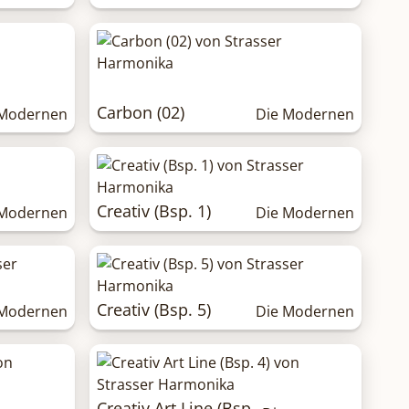
Carbon (02)
 Modernen
Die Modernen
Creativ (Bsp. 1)
 Modernen
Die Modernen
Creativ (Bsp. 5)
 Modernen
Die Modernen
Creativ Art Line (Bsp.