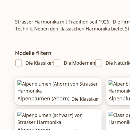
Strasser Harmonika mit Tradition seit 1926 - Die Fi
Technik. Neben den klassischen Harmonika bietet St
Modelle filtern
Die Klassiker
Die Modernen
Die Natürl
Alpenblumen (Ahorn)
Alpenbl
Die Klassiker
Alpenblumen